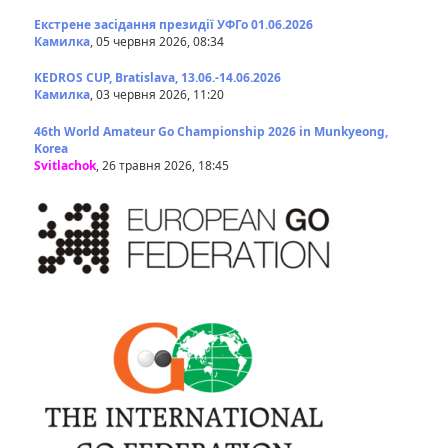
Екстрене засідання президії УФГо 01.06.2026
Камилка
, 05 червня 2026, 08:34
KEDROS CUP, Bratislava, 13.06.-14.06.2026
Камилка
, 03 червня 2026, 11:20
46th World Amateur Go Championship 2026 in Munkyeong,
Korea
Svitlachok
, 26 травня 2026, 18:45