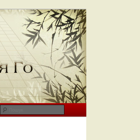
Пошук