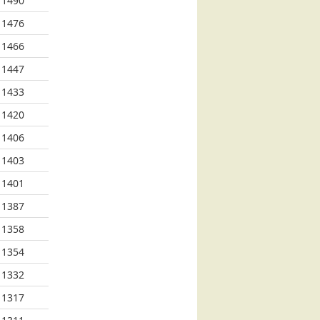
1490
1476
1466
1447
1433
1420
1406
1403
1401
1387
1358
1354
1332
1317