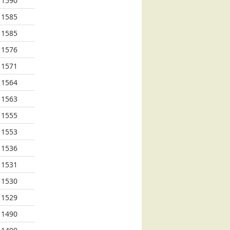
1590
1585
1585
1576
1571
1564
1563
1555
1553
1536
1531
1530
1529
1490