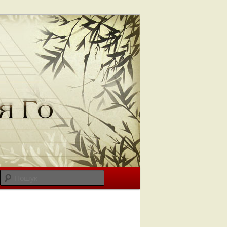
Пошук