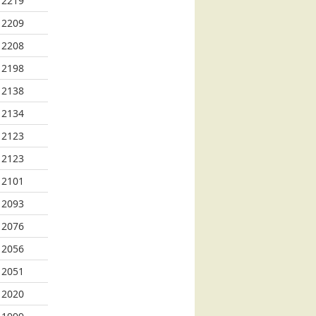
2219
2209
2208
2198
2138
2134
2123
2123
2101
2093
2076
2056
2051
2020