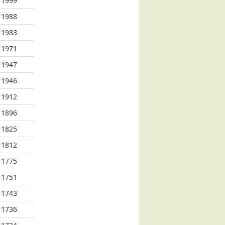
1999
1988
1983
1971
1947
1946
1912
1896
1825
1812
1775
1751
1743
1736