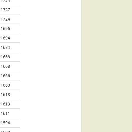
1734
1727
1724
1696
1694
1674
1668
1668
1666
1660
1618
1613
1611
1594