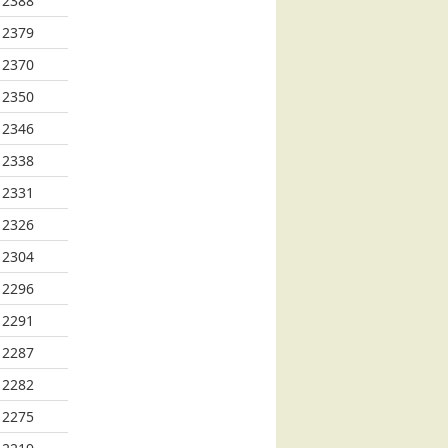
2388
2379
2370
2350
2346
2338
2331
2326
2304
2296
2291
2287
2282
2275