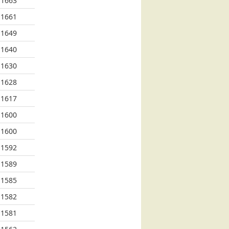
1663
1661
1649
1640
1630
1628
1617
1600
1600
1592
1589
1585
1582
1581