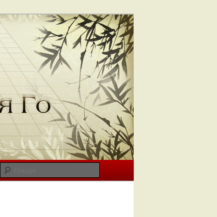
Пошук