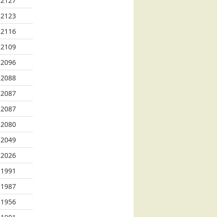
2127
2123
2116
2109
2096
2088
2087
2087
2080
2049
2026
1991
1987
1956