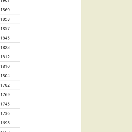
1901
1860
1858
1857
1845
1823
1812
1810
1804
1782
1769
1745
1736
1696