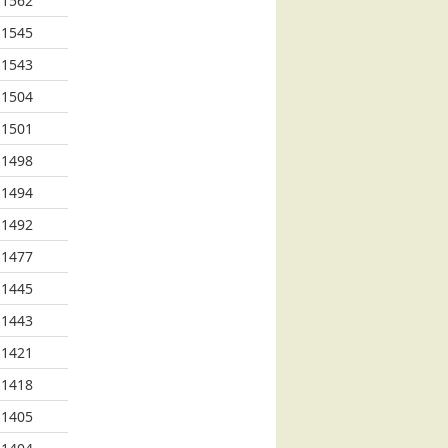
1562
1545
1543
1504
1501
1498
1494
1492
1477
1445
1443
1421
1418
1405