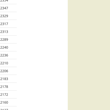
2354
2347
2329
2317
2313
2289
2240
2236
2210
2206
2183
2178
2172
2160