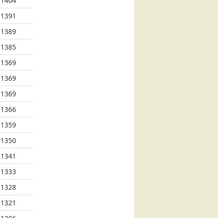
1404
1391
1389
1385
1369
1369
1369
1366
1359
1350
1341
1333
1328
1321