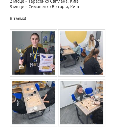
2 місце – Тарасенко Світлана, Київ
3 місце – Симоненко Вікторія, Київ
Вітаємо!